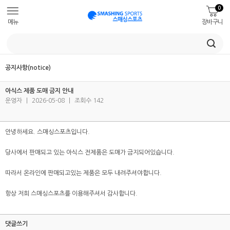
0
메뉴
장바구니
공지사항(notice)
아식스 제품 도매 금지 안내
운영자
|
2026-05-08
|
조회수 142
안녕하세요. 스매싱스포츠입니다.
당사에서 판매되고 있는 아식스 전제품은 도매가 금지되어있습니다.
따라서 온라인에 판매되고있는 제품은 모두 내려주셔야합니다.
항상 저희 스매싱스포츠를 이용해주셔서 감사합니다.
댓글쓰기