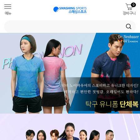
0
메뉴
장바구니