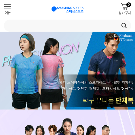
0
메뉴
장바구니