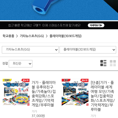
학교용품
기타뉴스포츠(GG)
플레이마블(3D보드게임)
정렬
가가 - 플레이마
[단종]가가 - 플
블 유후와친구
레이마블 세계
들/가족놀이/집
여행 모던/가족
중력강화/스포
놀이/집중력강
츠게임/기억력
화/스포츠게임/
게임/부루마블
기억력게임/부
루마블
가가
37,000
원
가가