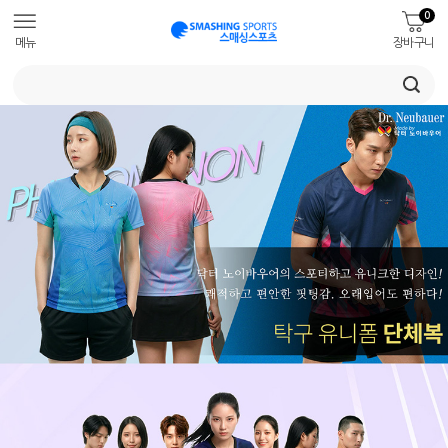
0
메뉴
장바구니