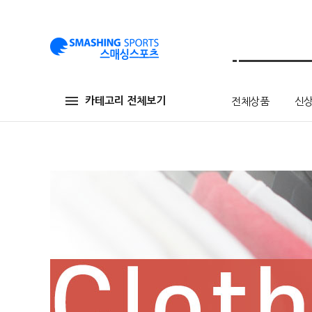
카테고리 전체보기
전체상품
신