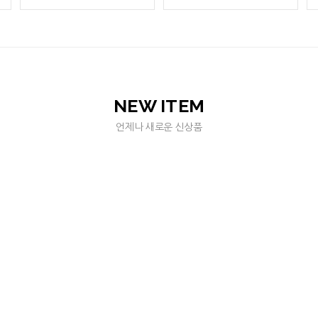
NEW ITEM
언제나 새로운 신상품