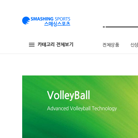
카테고리 전체보기
전체상품
신