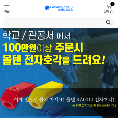
0
메뉴
장바구니