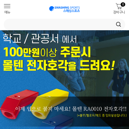
0
메뉴
장바구니