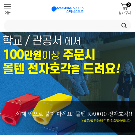
0
메뉴
장바구니