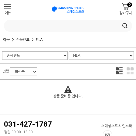
0
메뉴
장바구니
야구
손목밴드
FILA
정렬
상품 준비중 입니다.
031-427-1787
스매싱스포츠 인스타
평일 09:00~18:00