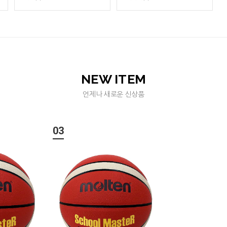
NEW ITEM
언제나 새로운 신상품
03