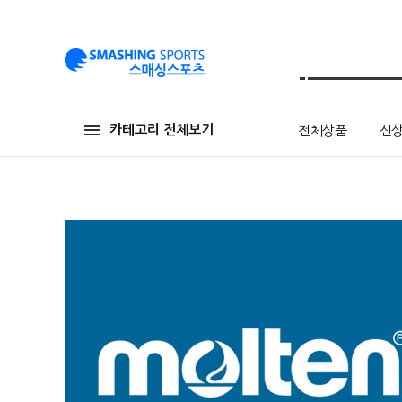
카테고리 전체보기
전체상품
신