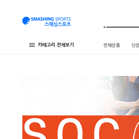
카테고리 전체보기
전체상품
신