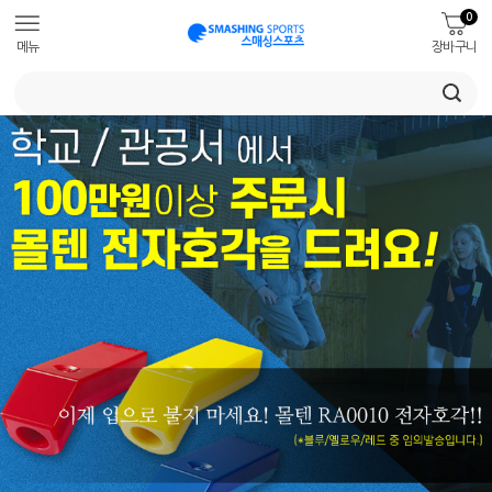
0
메뉴
장바구니